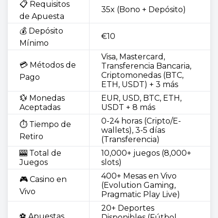
📋 Requisitos
35x (Bono + Depósito)
de Apuesta
💰 Depósito
€10
Mínimo
Visa, Mastercard,
💳 Métodos de
Transferencia Bancaria,
Criptomonedas (BTC,
Pago
ETH, USDT) + 3 más
💱 Monedas
EUR, USD, BTC, ETH,
Aceptadas
USDT + 8 más
0-24 horas (Cripto/E-
⏱️ Tiempo de
wallets), 3-5 días
Retiro
(Transferencia)
🎰 Total de
10,000+ juegos (8,000+
Juegos
slots)
400+ Mesas en Vivo
🎮 Casino en
(Evolution Gaming,
Vivo
Pragmatic Play Live)
20+ Deportes
⚽ Apuestas
Disponibles (Fútbol,