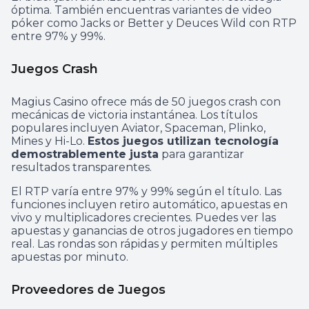
óptima. También encuentras variantes de video
póker como Jacks or Better y Deuces Wild con RTP
entre 97% y 99%.
Juegos Crash
Magius Casino ofrece más de 50 juegos crash con
mecánicas de victoria instantánea. Los títulos
populares incluyen Aviator, Spaceman, Plinko,
Mines y Hi-Lo.
Estos juegos utilizan tecnología
demostrablemente justa
para garantizar
resultados transparentes.
El RTP varía entre 97% y 99% según el título. Las
funciones incluyen retiro automático, apuestas en
vivo y multiplicadores crecientes. Puedes ver las
apuestas y ganancias de otros jugadores en tiempo
real. Las rondas son rápidas y permiten múltiples
apuestas por minuto.
Proveedores de Juegos