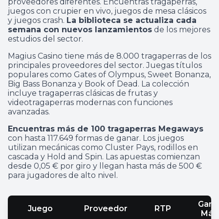
proveedores diferentes. Encuentras tragaperras,
juegos con crupier en vivo, juegos de mesa clásicos
y juegos crash.
La biblioteca se actualiza cada
semana con nuevos lanzamientos
de los mejores
estudios del sector.
Magius Casino tiene más de 8.000 tragaperras de los
principales proveedores del sector. Juegas títulos
populares como Gates of Olympus, Sweet Bonanza,
Big Bass Bonanza y Book of Dead. La colección
incluye tragaperras clásicas de frutas y
videotragaperras modernas con funciones
avanzadas.
Encuentras más de 100 tragaperras Megaways
con hasta 117.649 formas de ganar. Los juegos
utilizan mecánicas como Cluster Pays, rodillos en
cascada y Hold and Spin. Las apuestas comienzan
desde 0,05 € por giro y llegan hasta más de 500 €
para jugadores de alto nivel.
Gana
Juego
Proveedor
RTP
Máx