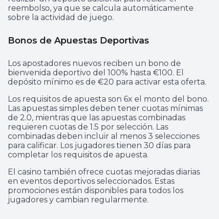
reembolso, ya que se calcula automáticamente
sobre la actividad de juego.
Bonos de Apuestas Deportivas
Los apostadores nuevos reciben un bono de
bienvenida deportivo del 100% hasta €100. El
depósito mínimo es de €20 para activar esta oferta.
Los requisitos de apuesta son 6x el monto del bono.
Las apuestas simples deben tener cuotas mínimas
de 2.0, mientras que las apuestas combinadas
requieren cuotas de 1.5 por selección. Las
combinadas deben incluir al menos 3 selecciones
para calificar. Los jugadores tienen 30 días para
completar los requisitos de apuesta.
El casino también ofrece cuotas mejoradas diarias
en eventos deportivos seleccionados. Estas
promociones están disponibles para todos los
jugadores y cambian regularmente.