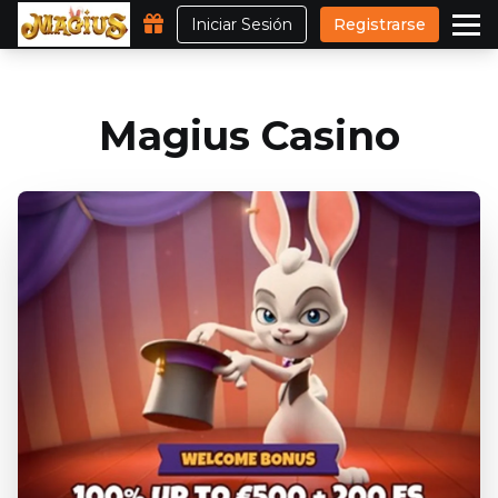
Iniciar Sesión
Registrarse
Magius Casino