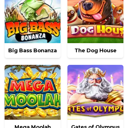
Big Bass Bonanza
The Dog House
Mega Moolah
Gates of Olympus