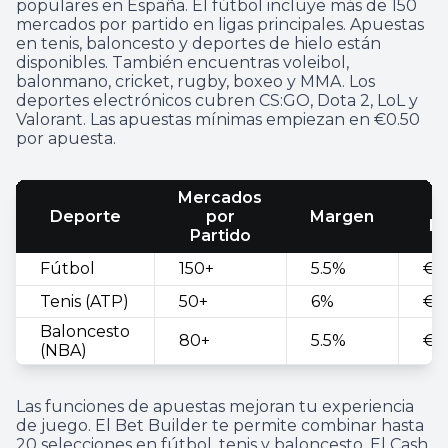
populares en España. El fútbol incluye más de 150
mercados por partido en ligas principales. Apuestas
en tenis, baloncesto y deportes de hielo están
disponibles. También encuentras voleibol,
balonmano, cricket, rugby, boxeo y MMA. Los
deportes electrónicos cubren CS:GO, Dota 2, LoL y
Valorant. Las apuestas mínimas empiezan en €0.50
por apuesta.
Mercados
Deporte
por
Margen
M
Partido
Fútbol
150+
5.5%
€1
Tenis (ATP)
50+
6%
€2
Baloncesto
80+
5.5%
€1
(NBA)
Las funciones de apuestas mejoran tu experiencia
de juego. El Bet Builder te permite combinar hasta
20 selecciones en fútbol, tenis y baloncesto. El Cash