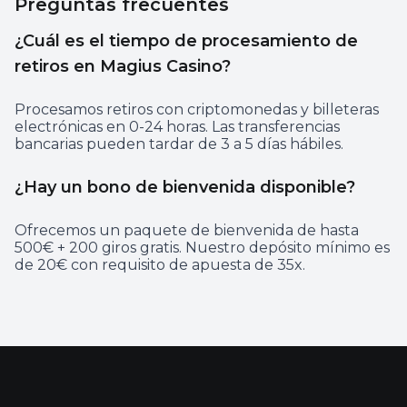
Preguntas frecuentes
¿Cuál es el tiempo de procesamiento de
retiros en Magius Casino?
Procesamos retiros con criptomonedas y billeteras
electrónicas en 0-24 horas. Las transferencias
bancarias pueden tardar de 3 a 5 días hábiles.
¿Hay un bono de bienvenida disponible?
Ofrecemos un paquete de bienvenida de hasta
500€ + 200 giros gratis. Nuestro depósito mínimo es
de 20€ con requisito de apuesta de 35x.