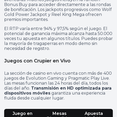
Bonus Buy para acceder directamente a las rondas
de bonificación. Los jackpots progresivos como Wolf
Gold Power Jackpot y Reel King Mega ofrecen
premios importantes.
El RTP varía entre 94% y 97,5% según el juego. El
potencial de ganancia máxima alcanza hasta 50.000
veces tu apuesta en algunos títulos. Puedes probar
la mayoría de tragaperras en modo demo sin
necesidad de registro.
Juegos con Crupier en Vivo
La sección de casino en vivo cuenta con más de 400
juegos de Evolution Gaming y Pragmatic Play Live.
Las mesas funcionan las 24 horas del día, todos los
días del año.
Transmisión en HD optimizada para
dispositivos móviles
garantiza una experiencia
fluida desde cualquier lugar.
Juego en
Mesas
Apuesta